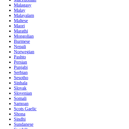
Malagasy
Malay
Malayalam
Maltese
Maori
Marathi
Mongolian
Burmese
Nepali
Norwegian
Pashto
Persian
Punjabi
Serbian
Sesotho
Sinhala
Slovak
Slovenian
Somali
Samoan
Scots Gaelic
Shona
Sindhi
Sundanese