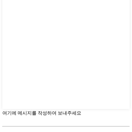
여기에 메시지를 작성하여 보내주세요