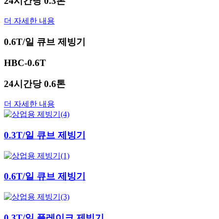
24시간당 0.3톤
더 자세한 내용
0.6T/일 큐브 제빙기
HBC-0.6T
24시간당 0.6톤
더 자세한 내용
0.3T/일 큐브 제빙기
0.6T/일 큐브 제빙기
0.3T/일 플레이크 제빙기