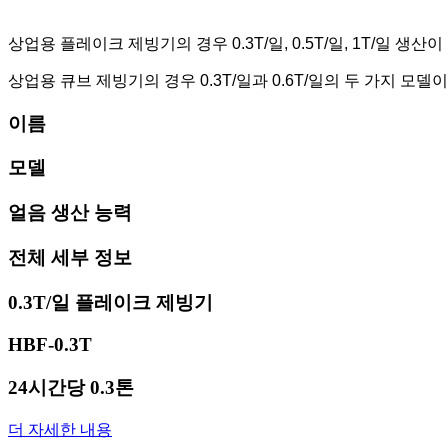
상업용 플레이크 제빙기의 경우 0.3T/일, 0.5T/일, 1T/일 생산
상업용 큐브 제빙기의 경우 0.3T/일과 0.6T/일의 두 가지 모델
이름
모델
얼음 생산 능력
전체 세부 정보
0.3T/일 플레이크 제빙기
HBF-0.3T
24시간당 0.3톤
더 자세한 내용