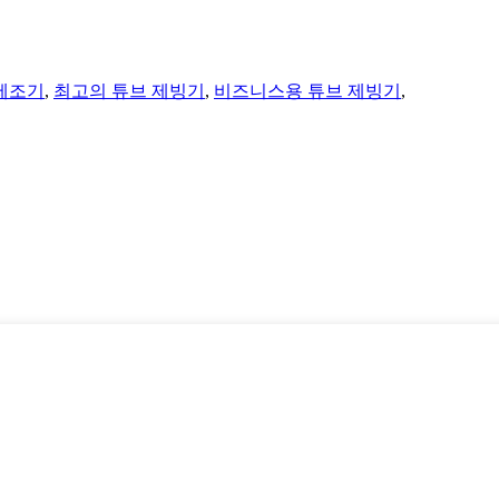
제조기
,
최고의 튜브 제빙기
,
비즈니스용 튜브 제빙기
,