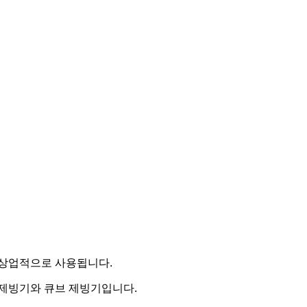
 상업적으로 사용됩니다.
 제빙기와 큐브 제빙기입니다.