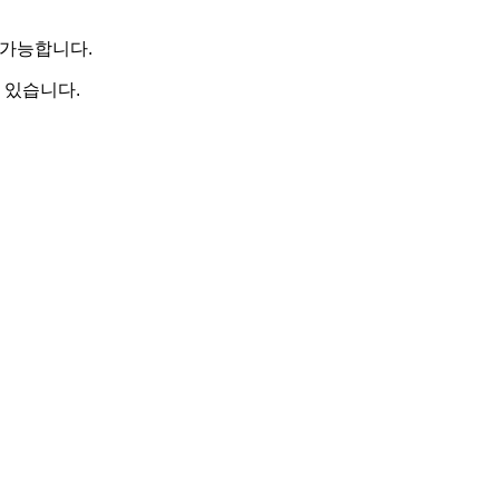
이 가능합니다.
이 있습니다.