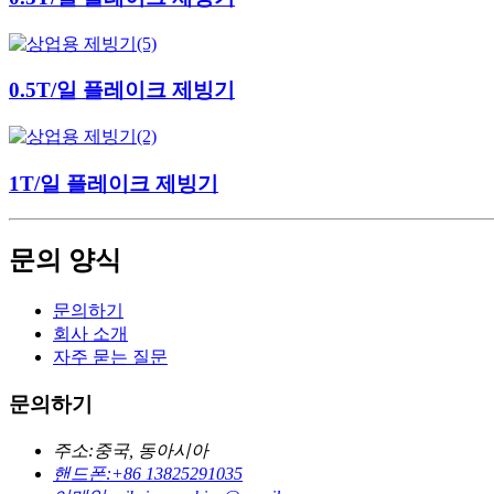
0.5T/일 플레이크 제빙기
1T/일 플레이크 제빙기
문의 양식
문의하기
회사 소개
자주 묻는 질문
문의하기
주소:
중국, 동아시아
핸드폰:
+86 13825291035