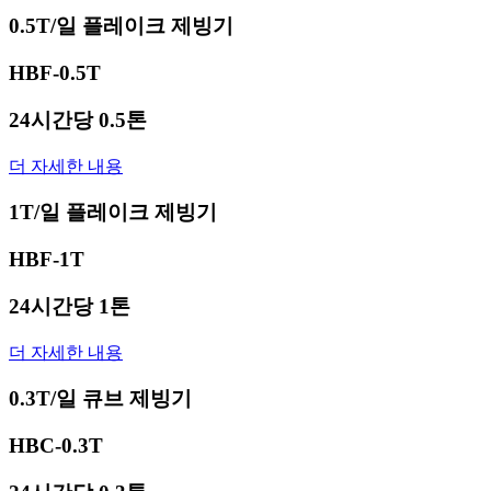
0.5T/일 플레이크 제빙기
HBF-0.5T
24시간당 0.5톤
더 자세한 내용
1T/일 플레이크 제빙기
HBF-1T
24시간당 1톤
더 자세한 내용
0.3T/일 큐브 제빙기
HBC-0.3T